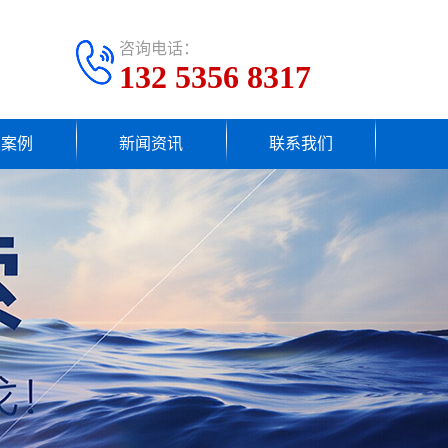
咨询电话：
132 5356 8317
户案例
新闻资讯
联系我们