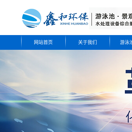
网站首页
关于我们
游泳