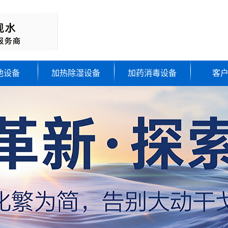
池设备
加热除湿设备
加药消毒设备
客