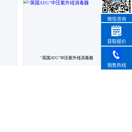
微信咨询
获取报价
“英国ATG”中压紫外线消毒器
销售热线