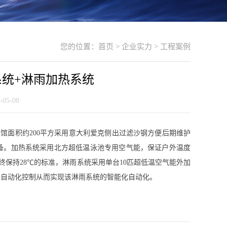
您的位置：
首页
>
企业实力
>
工程案例
系统+淋雨加热系统
5-08
馆面积约200平方采用意大利爱克侧出过滤沙钢方便后期维护
备。加热系统采用北方超低温泳池专用空气能，保证户外温度
始终保持28℃的标准，淋雨系统采用单台10匹超低温空气能外加
等自动化控制从而实现该淋雨系统的智能化自动化。