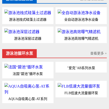
游泳池烛式硅藻土过滤器
全自动游泳池净水设备
游泳池深层过滤器
游泳池高效曝气精滤机
游泳池循环水泵
查看更多 +
"爱克"AB系列水泵
法国“碧池”循环水泵
FLB低速大流量循环泵
AQUA自吸离心泵-AT系列