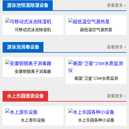
游泳池恒温除湿设备
查看更多 +
可移动式泳池除湿机
超低温空气源热泵
游泳池消毒设备
查看更多 +
安康铜银离子消毒器
美国“卫星”250#水质监测
水上乐园造浪设备
查看更多 +
水上游乐设施
水上乐园各种小设备