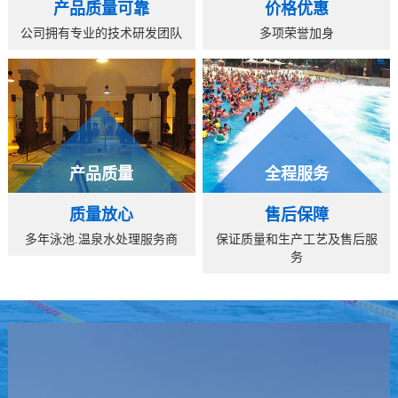
产品质量可靠
价格优惠
公司拥有专业的技术研发团队
多项荣誉加身
产品质量
全程服务
质量放心
售后保障
多年泳池.温泉水处理服务商
保证质量和生产工艺及售后服
务