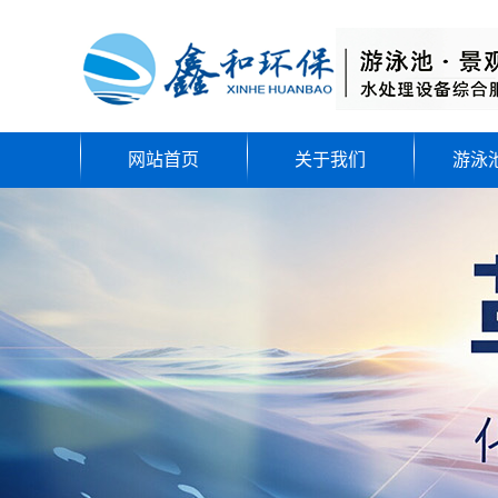
网站首页
关于我们
游泳