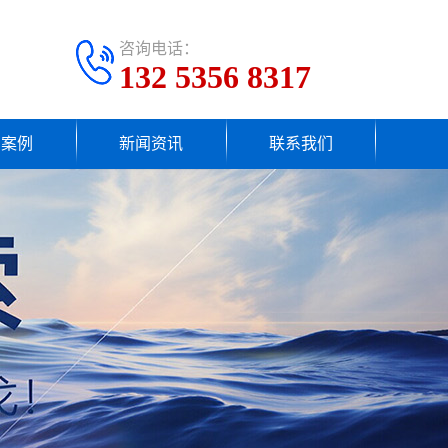
咨询电话：
132 5356 8317
户案例
新闻资讯
联系我们