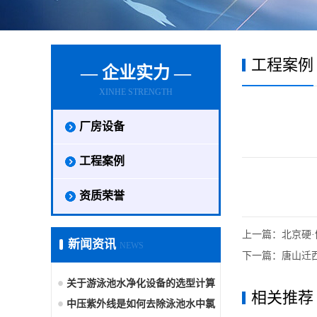
工程案例
— 企业实力 —
XINHE STRENGTH
厂房设备
工程案例
资质荣誉
上一篇：
北京硬
新闻资讯
NEWS
下一篇：
唐山迁
关于游泳池水净化设备的选型计算
相关推荐
中压紫外线是如何去除泳池水中氯