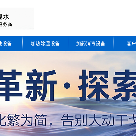
池设备
加热除湿设备
加药消毒设备
客