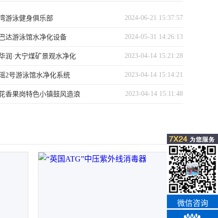
2024-06-21 15:37:57
湾游泳健身俱乐部
2024-05-31 14:26:13
巴达游泳馆水净化设备
2023-04-14 15:21:28
华润·大宁煤矿景观水净化
2023-04-14 15:14:21
瑶2号游泳馆水净化系统
2023-04-14 15:11:48
花香果岗特色小镇鼓风造浪
微信咨询