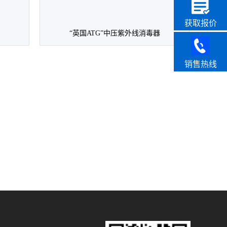
获取报价
“英国ATG”中压紫外线消毒器
销售热线