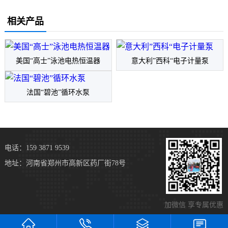
相关产品
美国“高士”泳池电热恒温器
意大利”西科“电子计量泵
法国“碧池”循环水泵
电话：159 3871 9539
地址：河南省郑州市高新区药厂街78号
加微信 享专属优惠